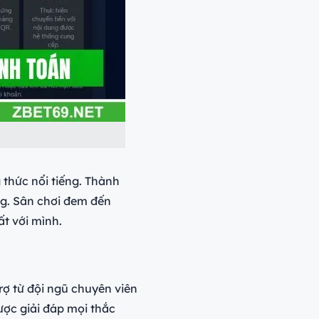
thức nổi tiếng. Thành
ng. Sân chơi đem đến
t với mình.
rợ từ đội ngũ chuyên viên
ược giải đáp mọi thắc