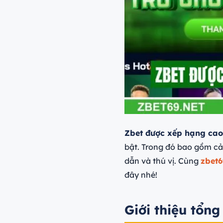
Zbet được xếp hạng cao
bật. Trong đó bao gồm c
dẫn và thú vị. Cùng
zbet6
đây nhé!
Giới thiệu tổng