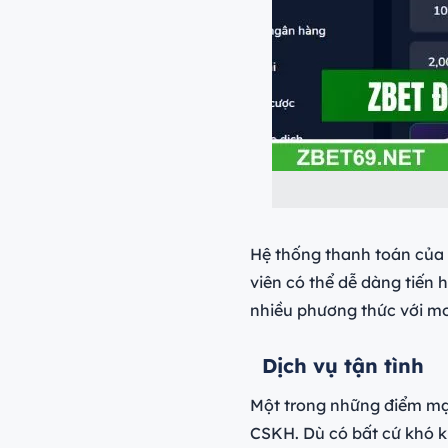
Hệ thống thanh toán của 
viên có thể dễ dàng tiến 
nhiều phương thức với mo
Dịch vụ tận tình
Một trong những điểm m
CSKH. Dù có bất cứ khó kh