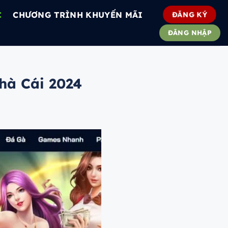
C
CHƯƠNG TRÌNH KHUYẾN MÃI
ĐĂNG KÝ
ĐĂNG NHẬP
hà Cái 2024