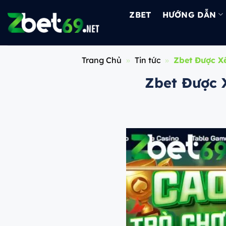
Chuyển
ZBET
HƯỚNG DẪN
đến
nội
dung
Trang Chủ
»
Tin tức
»
Zbet Được X
Zbet Được 