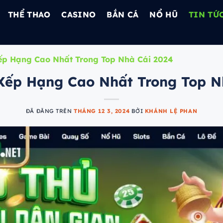
THỂ THAO
CASINO
BẮN CÁ
NỔ HŨ
TIN TỨ
ếp Hạng Cao Nhất Trong Top Nhà Cái 2024
Xếp Hạng Cao Nhất Trong Top N
ĐÃ ĐĂNG TRÊN
THÁNG 12 3, 2024
BỞI
KHÁNH LỆ PHAN