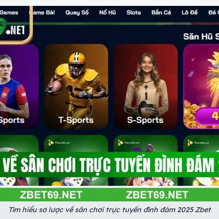
Tìm hiểu sơ lược về sân chơi trực tuyến đình đám 2025 Zbet