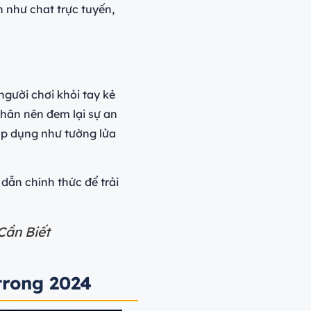
 như chat trực tuyến,
người chơi khỏi tay kẻ
nhân nên đem lại sự an
 áp dụng như tường lửa
dẫn chính thức để trải
Cần Biết
trong 2024