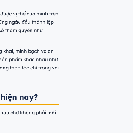
 được vị thế của mình trên
hững ngày đầu thành lập
 có thẩm quyền như
ng khai, minh bạch và an
c sản phẩm khác nhau như
àng thao tác chỉ trong vài
 hiện nay?
 nhau chứ không phải mỗi