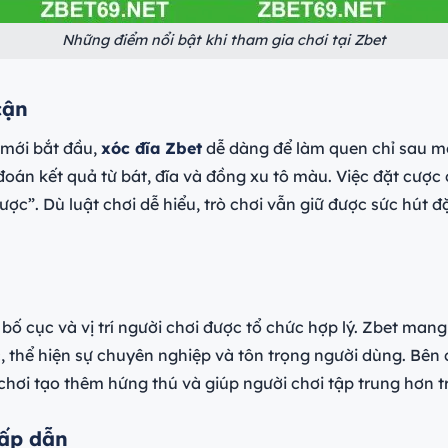
Những điểm nổi bật khi tham gia chơi tại Zbet
cận
 mới bắt đầu,
xóc đĩa
Zbet
dễ dàng để làm quen chỉ sau một
đoán kết quả từ bát, đĩa và đồng xu tô màu. Việc đặt cược c
ợc”. Dù luật chơi dễ hiểu, trò chơi vẫn giữ được sức hút đặ
bố cục và vị trí người chơi được tổ chức hợp lý. Zbet mang
, thể hiện sự chuyên nghiệp và tôn trọng người dùng. Bên
hơi tạo thêm hứng thú và giúp người chơi tập trung hơn t
hấp dẫn