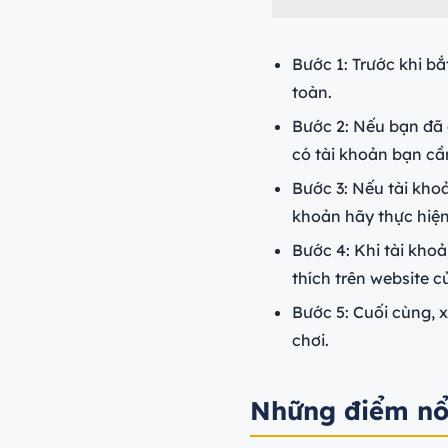
Bước 1: Trước khi b
toàn.
Bước 2: Nếu bạn đã 
có tài khoản bạn cầ
Bước 3: Nếu tài kho
khoản hãy thực hiện 
Bước 4: Khi tài khoả
thích trên website c
Bước 5: Cuối cùng, x
chơi.
Những điểm nổi