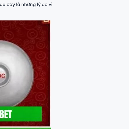
au đây là những lý do vì