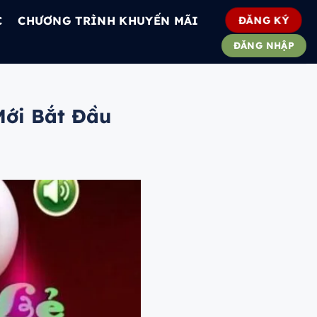
C
CHƯƠNG TRÌNH KHUYẾN MÃI
ĐĂNG KÝ
ĐĂNG NHẬP
Mới Bắt Đầu