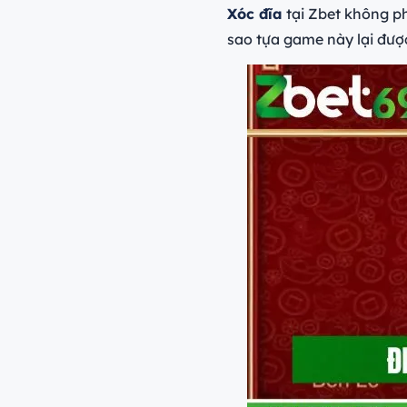
Xóc đĩa
tại Zbet không ph
sao tựa game này lại được