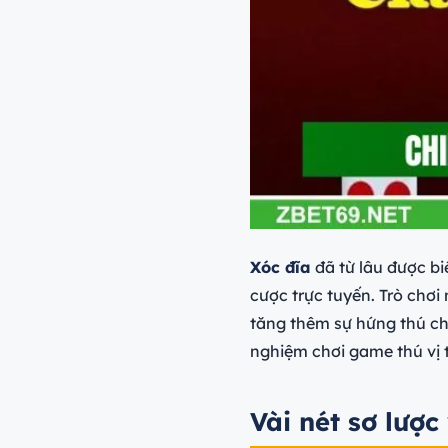
Xóc đĩa
đã từ lâu được bi
cược trực tuyến. Trò chơ
tăng thêm sự hứng thú c
nghiệm chơi game thú vị t
Vài nét sơ lược