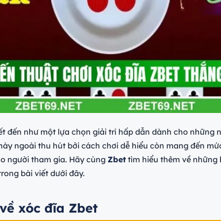
ết đến như một lựa chọn giải trí hấp dẫn dành cho những 
i này ngoài thu hút bởi cách chơi dễ hiểu còn mang đến m
ho người tham gia. Hãy cùng
Zbet
tìm hiểu thêm về những b
rong bài viết dưới đây.
 về xóc đĩa Zbet