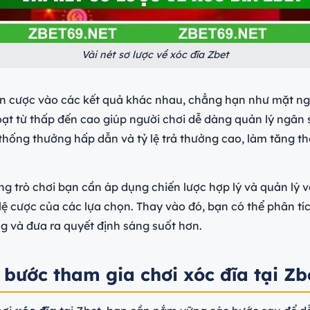
Vài nét sơ lược về xóc đĩa Zbet
ọn cược vào các kết quả khác nhau, chẳng hạn như mặt n
ạt từ thấp đến cao giúp người chơi dễ dàng quản lý ngân 
thống thưởng hấp dẫn và tỷ lệ trả thưởng cao, làm tăng t
ng trò chơi bạn cần áp dụng chiến lược hợp lý và quản lý
ỷ lệ cược của các lựa chọn. Thay vào đó, bạn có thể phân tí
g và đưa ra quyết định sáng suốt hơn.
bước tham gia chơi xóc đĩa tại Zb