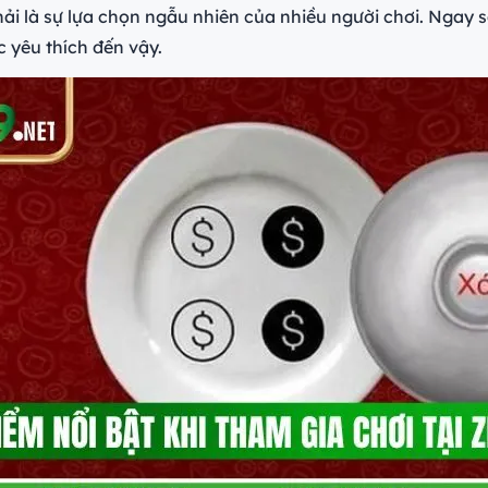
ải là sự lựa chọn ngẫu nhiên của nhiều người chơi. Ngay s
 yêu thích đến vậy.