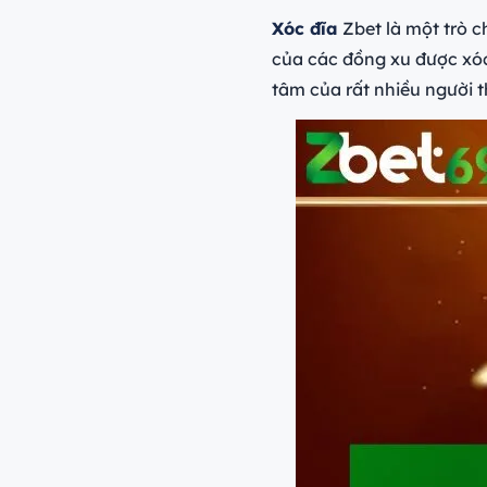
Xóc đĩa
Zbet là một trò c
của các đồng xu được xóc 
tâm của rất nhiều người t