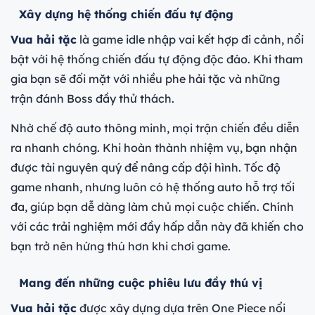
Xây dựng hệ thống chiến đấu tự động
Vua hải tặc
là game idle nhập vai kết hợp đi cảnh, nổi
bật với hệ thống chiến đấu tự động độc đáo. Khi tham
gia bạn sẽ đối mặt với nhiều phe hải tặc và những
trận đánh Boss đầy thử thách.
Nhờ chế độ auto thông minh, mọi trận chiến đều diễn
ra nhanh chóng. Khi hoàn thành nhiệm vụ, bạn nhận
được tài nguyên quý để nâng cấp đội hình. Tốc độ
game nhanh, nhưng luôn có hệ thống auto hỗ trợ tối
đa, giúp bạn dễ dàng làm chủ mọi cuộc chiến. Chính
với các trải nghiệm mới đầy hấp dẫn này đã khiến cho
bạn trở nên hứng thú hơn khi chơi game.
Mang đến những cuộc phiêu lưu đầy thú vị
Vua hải tặc
được xây dựng dựa trên One Piece nổi