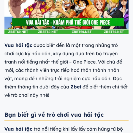
Vua hải tặc
được biết đến là một trong những trò
chơi cực kỳ hấp dẫn, xây dựng dựa trên bộ truyện
tranh nổi tiếng nhất thế giới – One Piece. Với chủ đề
mới, các thành viên trực tiếp hoá thân thành nhân
vật, mang đến những trải nghiệm cực hấp dẫn. Đọc
thêm thông tin dưới đây của
Zbet
để biết thêm chi tiết
về trò chơi này nhé!
Bạn biết gì về trò chơi vua hải tặc
Vua hải tặc
trở nổi tiếng khi lấy lấy cảm hứng từ bộ