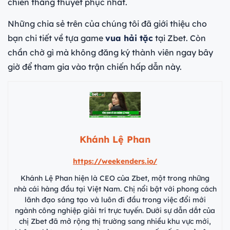
chiến thắng thuyết phục nhất.
Những chia sẻ trên của chúng tôi đã giới thiệu cho
bạn chi tiết về tựa game
vua hải tặc
tại Zbet. Còn
chần chờ gì mà không đăng ký thành viên ngay bây
giờ để tham gia vào trận chiến hấp dẫn này.
Khánh Lệ Phan
https://weekenders.io/
Khánh Lệ Phan hiện là CEO của Zbet, một trong những
nhà cái hàng đầu tại Việt Nam. Chị nổi bật với phong cách
lãnh đạo sáng tạo và luôn đi đầu trong việc đổi mới
ngành công nghiệp giải trí trực tuyến. Dưới sự dẫn dắt của
chị Zbet đã mở rộng thị trường sang nhiều khu vực mới,