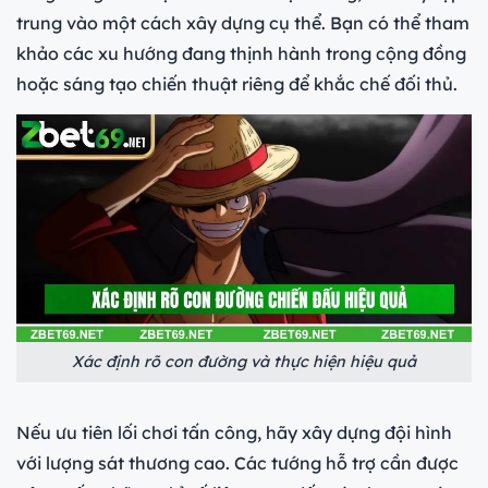
trung vào một cách xây dựng cụ thể. Bạn có thể tham
khảo các xu hướng đang thịnh hành trong cộng đồng
hoặc sáng tạo chiến thuật riêng để khắc chế đối thủ.
Xác định rõ con đường và thực hiện hiệu quả
Nếu ưu tiên lối chơi tấn công, hãy xây dựng đội hình
với lượng sát thương cao. Các tướng hỗ trợ cần được