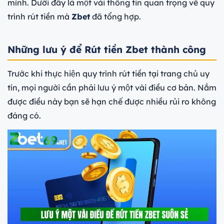
mình. Dưới đây là một vài thông tin quan trọng về quy
trình rút tiền mà
Zbet
đã tổng hợp.
Những lưu ý để Rút tiền Zbet thành công
Trước khi thực hiện quy trình rút tiền tại trang chủ uy
tín, mọi người cần phải lưu ý một vài điều cơ bản. Nắm
được điều này bạn sẽ hạn chế được nhiều rủi ro không
đáng có.