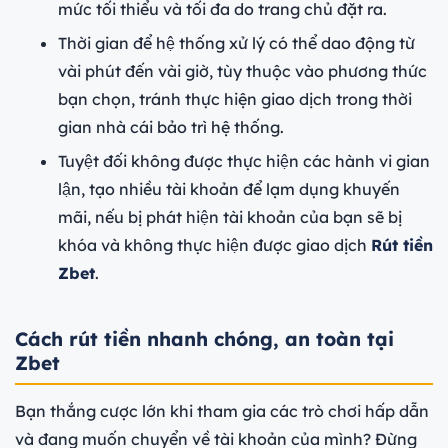
mức tối thiểu và tối đa do trang chủ đặt ra.
Thời gian để hệ thống xử lý có thể dao động từ
vài phút đến vài giờ, tùy thuộc vào phương thức
bạn chọn, tránh thực hiện giao dịch trong thời
gian nhà cái bảo trì hệ thống.
Tuyệt đối không được thực hiện các hành vi gian
lận, tạo nhiều tài khoản để lạm dụng khuyến
mãi, nếu bị phát hiện tài khoản của bạn sẽ bị
khóa và không thực hiện được giao dịch
Rút tiền
Zbet
.
Cách rút tiền nhanh chóng, an toàn tại
Zbet
Bạn thắng cược lớn khi tham gia các trò chơi hấp dẫn
và đang muốn chuyển về tài khoản của mình? Đừng