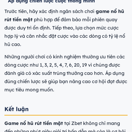
Áp dụng chiến lược cược thông minh
Trước tiên, hãy xác định ngân sách chơi
game nổ hũ
rút tiền mặt
phù hợp để đảm bảo mỗi phiên quay
được duy trì ổn định. Tiếp theo, lựa chọn mức cược
hợp lý và cân nhắc đặt cược vào các dòng có tỷ lệ nổ
hũ cao.
Những người chơi có kinh nghiệm thường ưu tiên các
dòng cược như 1, 3, 2, 5, 4, 7, 6, 20, 19 vì chúng được
đánh giá có xác suất trúng thưởng cao hơn. Áp dụng
đúng chiến lược sẽ giúp bạn nâng cao cơ hội đạt được
mục tiêu mong muốn.
Kết luận
Game nổ hũ rút tiền mặt
tại Zbet không chỉ mang
đến những phút giây giải trí hấp dẫn mà còn là cơ hội