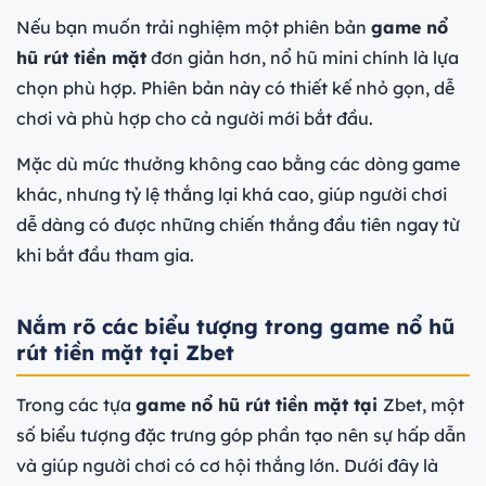
Nếu bạn muốn trải nghiệm một phiên bản
game nổ
hũ rút tiền mặt
đơn giản hơn, nổ hũ mini chính là lựa
chọn phù hợp. Phiên bản này có thiết kế nhỏ gọn, dễ
chơi và phù hợp cho cả người mới bắt đầu.
Mặc dù mức thưởng không cao bằng các dòng game
khác, nhưng tỷ lệ thắng lại khá cao, giúp người chơi
dễ dàng có được những chiến thắng đầu tiên ngay từ
khi bắt đầu tham gia.
Nắm rõ các biểu tượng trong game nổ hũ
rút tiền mặt tại Zbet
Trong các tựa
game nổ hũ rút tiền mặt tại
Zbet, một
số biểu tượng đặc trưng góp phần tạo nên sự hấp dẫn
và giúp người chơi có cơ hội thắng lớn. Dưới đây là