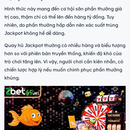
Hình thức này mang đến cơ hội săn phần thưởng giá
trị cao, thậm chí có thể lên đến hàng tỷ đồng. Tuy
nhiên, do phần thưởng hấp dẫn nên xác suất trúng
Jackpot không hề dễ dàng.
Quay hũ Jackpot thường có nhiều hàng và biểu tượng
hơn so với phiên bản truyền thống, khiến độ khó của
trò chơi tăng lên. Vì vậy, người chơi cần kiên nhẫn, có
chiến lược hợp lý nếu muốn chinh phục phần thưởng
khủng.