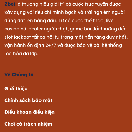
Zbet
là thương hiệu giải trí cá cược trực tuyến được
xây dựng với tiêu chí minh bạch và trải nghiệm người
dùng đặt lên hàng đầu. Từ cá cược thể thao, live
casino với dealer người thật, game bài đổi thưởng đến
slot jackpot tất cả hội tụ trong một nền tảng duy nhất,
vận hành ổn định 24/7 và được bảo vệ bởi hệ thống
mã hóa đa lớp.
Về Chúng tôi
Giới thiệu
Chính sách bảo mật
Điều khoản điều kiện
Chơi có trách nhiệm