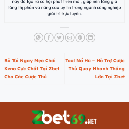
này đã tạo ra cơ hội phát triển mới, giúp nền tảng gia
tăng thị phần và nâng cao uy tín trong ngành công nghiệp
giải trí trực tuyến.
Bỏ Túi Ngay Mẹo Chơi
Tool Nổ Hũ – Hỗ Trợ Cược
Keno Cực Chất Tại Zbet
Thủ Quay Nhanh Thắng
Cho Các Cược Thủ
Lớn Tại Zbet