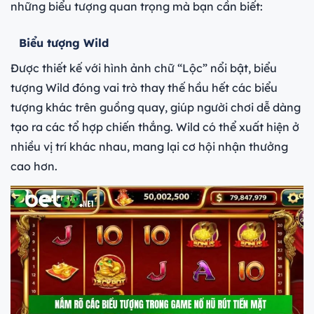
những biểu tượng quan trọng mà bạn cần biết:
Biểu tượng Wild
Được thiết kế với hình ảnh chữ “Lộc” nổi bật, biểu
tượng Wild đóng vai trò thay thế hầu hết các biểu
tượng khác trên guồng quay, giúp người chơi dễ dàng
tạo ra các tổ hợp chiến thắng. Wild có thể xuất hiện ở
nhiều vị trí khác nhau, mang lại cơ hội nhận thưởng
cao hơn.