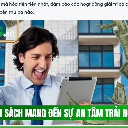
ã hóa tiên tiến nhất, đảm bảo các hoạt động giải trí cá c
 bên thứ ba nào.