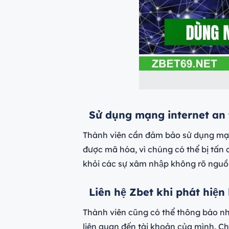
Sử dụng mạng internet an 
Thành viên cần đảm bảo sử dụng mạn
được mã hóa, vì chúng có thể bị tấn
khỏi các sự xâm nhập không rõ nguồ
Liên hệ Zbet khi phát hiện
Thành viên cũng có thể thông báo
liên quan đến tài khoản của mình. Chúng