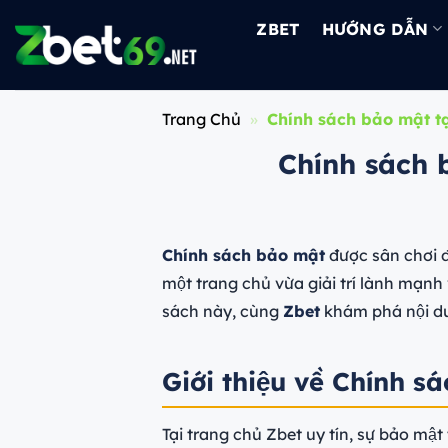
Chuyển
ZBET
HƯỚNG DẪN
đến
nội
dung
Trang Chủ
»
Chính sách bảo mật tạ
Chính sách 
Chính sách bảo mật
được sân chơi đă
một trang chủ vừa giải trí lành mạnh
sách này, cùng
Zbet
khám phá nội du
Giới thiệu về Chính 
Tại trang chủ Zbet uy tín, sự bảo mâ