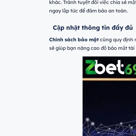
khác. Tránh tuyệt đối việc chia sẻ mâ
ngay lập tức để đảm bảo an toàn.
Cập nhật thông tin đầy đủ
Chính sách bảo mật
cũng quy định n
sẽ giúp bạn nâng cao độ bảo mật tài 