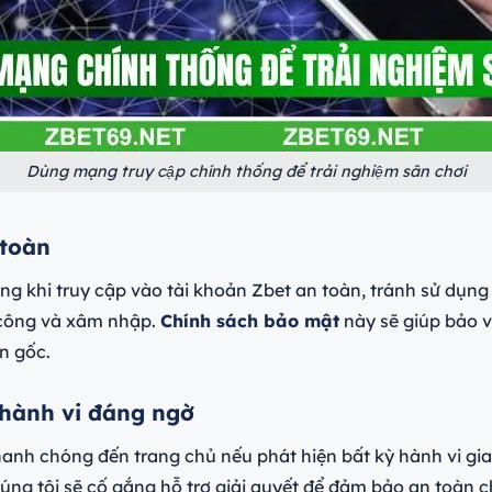
Dùng mạng truy cập chính thống để trải nghiệm sân chơi
toàn
g khi truy cập vào tài khoản Zbet an toàn, tránh sử dụ
 công và xâm nhập.
Chính sách bảo mật
này sẽ giúp bảo v
n gốc.
 hành vi đáng ngờ
 nhanh chóng đến trang chủ nếu phát hiện bất kỳ hành vi 
 tôi sẽ cố gắng hỗ trợ giải quyết để đảm bảo an toàn c