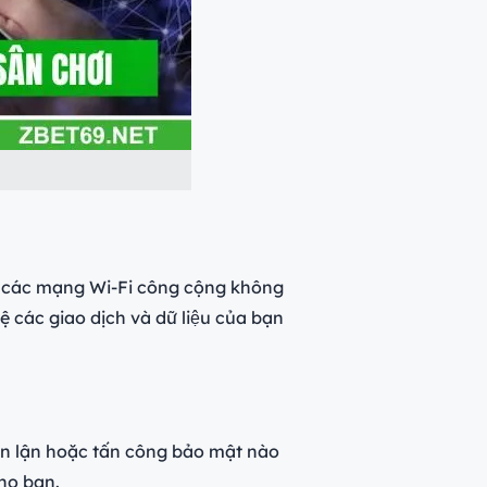
ng các mạng Wi-Fi công cộng không
ệ các giao dịch và dữ liệu của bạn
gian lận hoặc tấn công bảo mật nào
ho bạn.