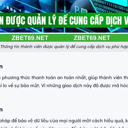
Thông tin thành viên được quản lý để cung cấp dịch vụ phù hợp
̀n
c phương thức thanh toán an toàn nhất, giúp thành viên thực
 lo về sự bảo mật. Vì những giao dịch này đã được mã ho
ên
háp để bảo vệ dữ liệu của mọi người một cách hiệu quả, k