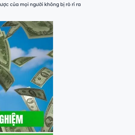
ược của mọi người không bị rò rỉ ra