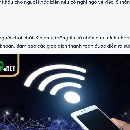
̣t khẩu cho người khác biết, nếu có nghi ngờ về việc lộ t
gười chơi phải cập nhật thông tin cá nhân của mình nhanh 
khoản, đảm bảo các giao dịch thanh toán được diễn ra suôn se