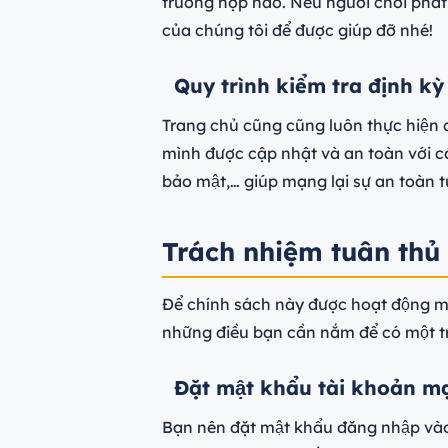
trường hợp nào. Nếu người chơi phá
của chúng tôi để được giúp đỡ nhé!
Quy trình kiểm tra định kỳ
Trang chủ cũng cũng luôn thực hiện 
mình được cập nhật và an toàn với 
bảo mật,… giúp mạng lại sự an toàn t
Trách nhiệm tuân thủ
Để chính sách này được hoạt động mô
những điều bạn cần nắm để có một t
Đặt mật khẩu tài khoản m
Bạn nên đặt mật khẩu đăng nhập vào 