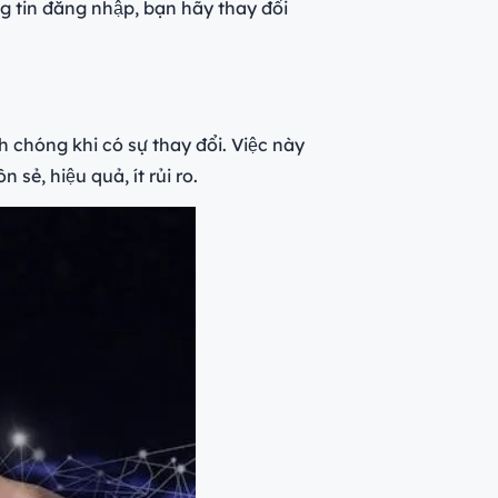
hông tin đăng nhập, bạn hãy thay đổi
chóng khi có sự thay đổi. Việc này
̉, hiệu quả, ít rủi ro.