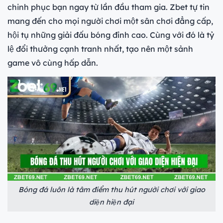
chinh phục bạn ngay từ lần đầu tham gia. Zbet tự tin
mang đến cho mọi người chơi một sân chơi đẳng cấp,
hội tụ những giải đấu bóng đỉnh cao. Cùng với đó là tỷ
lệ đổi thưởng cạnh tranh nhất, tạo nên một sảnh
game vô cùng hấp dẫn.
Bóng đá luôn là tâm điểm thu hút người chơi với giao
diện hiện đại