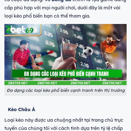
cấp phù hợp với mọi người chơi, dưới đây là một vài
loại kèo phổ biến bạn có thể tham gia.
Đa dạng các loại kèo phổ biến cạnh tranh trên thị trường
Kèo Châu Á
Loại kèo này được ưa chuộng nhất tại trang chủ trực
tuyến của chúng tôi với cách tính dựa trên tỷ lệ chấp