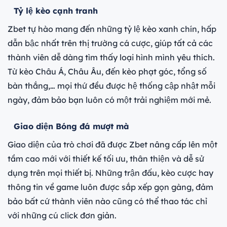
Tỷ lệ kèo cạnh tranh
Zbet tự hào mang đến những tỷ lệ kèo xanh chín, hấp
dẫn bậc nhất trên thị trường cá cược, giúp tất cả các
thành viên dễ dàng tìm thấy loại hình mình yêu thích.
Từ kèo Châu Á, Châu Âu, đến kèo phạt góc, tổng số
bàn thắng,… mọi thứ đều được hệ thống cập nhật mỗi
ngày, đảm bảo bạn luôn có một trải nghiệm mới mẻ.
Giao diện Bóng đá mượt mà
Giao diện của trò chơi đã được Zbet nâng cấp lên một
tầm cao mới với thiết kế tối ưu, thân thiện và dễ sử
dụng trên mọi thiết bị. Những trận đấu, kèo cược hay
thông tin về game luôn được sắp xếp gọn gàng, đảm
bảo bất cứ thành viên nào cũng có thể thao tác chỉ
với những cú click đơn giản.