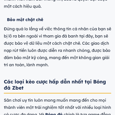
một cách hiệu quả.
Bảo mật chặt chẽ
Đừng quá lo lắng về việc thông tin cá nhân của bạn sẽ
bị lộ ra bên ngoài vì tham gia đá banh tại đây, bạn sẽ
được bảo vệ dữ liệu một cách chặt chẽ. Các giao dịch
nạp rút tiền luôn được diễn ra nhanh chóng, được bảo
đảm bảo mật kỹ càng, mang đến một không gian giải
trí an toàn, lành mạnh.
Các loại kèo cược hấp dẫn nhất tại Bóng
đá Zbet
Sân chơi uy tín luôn mong muốn mang đến cho mọi
thành viên một trải nghiệm tốt nhất với nhiều loại hình
cá cược đa dạng. Và
Bóng đá
chính là tựa game đẳng