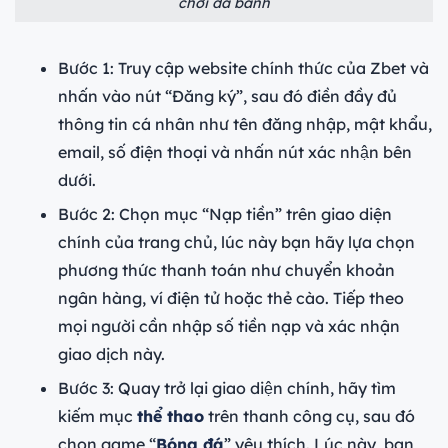
chơi đá banh
Bước 1: Truy cập website chính thức của Zbet và
nhấn vào nút “Đăng ký”, sau đó điền đầy đủ
thông tin cá nhân như tên đăng nhập, mật khẩu,
email, số điện thoại và nhấn nút xác nhận bên
dưới.
Bước 2: Chọn mục “Nạp tiền” trên giao diện
chính của trang chủ, lúc này bạn hãy lựa chọn
phương thức thanh toán như chuyển khoản
ngân hàng, ví điện tử hoặc thẻ cào. Tiếp theo
mọi người cần nhập số tiền nạp và xác nhận
giao dịch này.
Bước 3: Quay trở lại giao diện chính, hãy tìm
kiếm mục
thể thao
trên thanh công cụ, sau đó
chọn game “
Bóng đá
” yêu thích. Lúc này, bạn