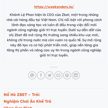
https://weekenders.io/
Khánh Lệ Phan hiện là CEO của Zbet, một trong những
nhà cái hàng đầu tại Việt Nam. Chị nổi bật với phong cách
lãnh đạo sáng tạo và luôn đi đầu trong việc đổi mới
ngành công nghiệp giải trí trực tuyến. Dưới sự dẫn dắt của
chị Zbet đã mở rộng thị trường sang nhiều khu vực mới,
không chỉ trong nước mà còn vươn ra quốc tế. Sự mở rộng
này đã tạo ra cơ hội phát triển mới, giúp nền tảng gia
tăng thị phần và nâng cao uy tín trong ngành công nghiệp
giải trí trực tuyến.
Nổ Hũ ZBET – Trải
Nghiệm Chơi Ăn Khế Trả