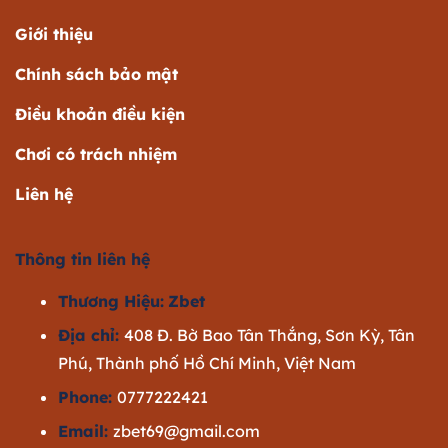
Giới thiệu
Chính sách bảo mật
Điều khoản điều kiện
Chơi có trách nhiệm
Liên hệ
Thông tin liên hệ
Thương Hiệu:
Zbet
Địa chỉ:
408 Đ. Bờ Bao Tân Thắng, Sơn Kỳ, Tân
Phú, Thành phố Hồ Chí Minh, Việt Nam
Phone:
0777222421
Email:
zbet69@gmail.com