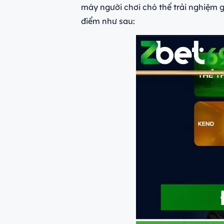
máy người chơi chó thể trải nghiệm 
điểm như sau: