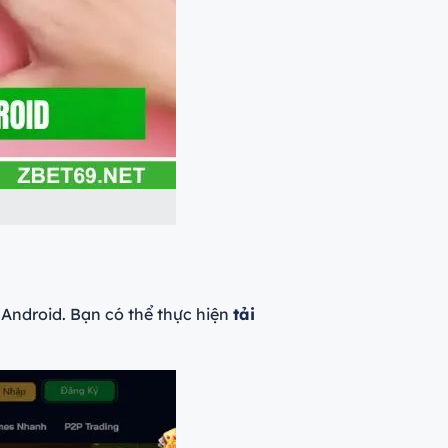
 Android. Bạn có thể thực hiện
tải