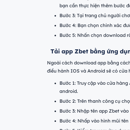
bạn cần thực hiện thêm bước đă
Bước 3: Tại trang chủ người ch
Bước 4: Bạn chọn chính xác đư
Bước 5: Nhấn chọn download rồi
Tải app Zbet bằng ứng dụ
Ngoài cách download app bằng cách nh
điều hành IOS và Android sẽ có cửa 
Bước 1: Truy cập vào cửa hàng
android.
Bước 2: Trên thanh công cụ chọ
Bước 3: Nhập tên app Zbet vào 
Bước 4: Nhấp vào hình mũi tên 