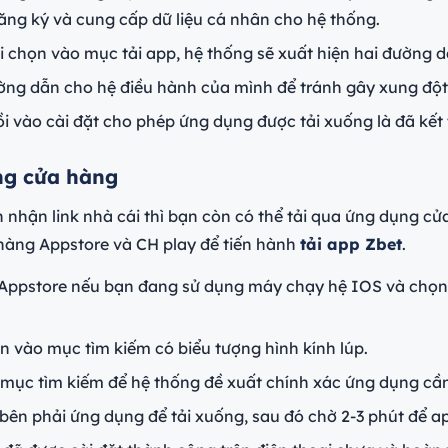
ng ký và cung cấp dữ liệu cá nhân cho hệ thống.
ơi chọn vào mục tải app, hệ thống sẽ xuất hiện hai đường 
ờng dẫn cho hệ điều hành của mình để tránh gây xung độ
 vào cài đặt cho phép ứng dụng được tải xuống là đã kết 
ng cửa hàng
ận link nhà cái thì bạn còn có thể tải qua ứng dụng cửa 
hàng Appstore và CH play để tiến hành
tải app Zbet
.
 Appstore nếu bạn đang sử dụng máy chạy hệ IOS và chọn
n vào mục tìm kiếm có biểu tượng hình kính lúp.
mục tìm kiếm để hệ thống đề xuất chính xác ứng dụng cần 
bên phải ứng dụng để tải xuống, sau đó chờ 2-3 phút để ap