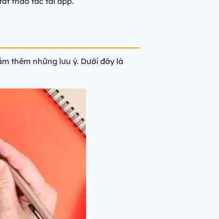
ất thao tác tải app.
m thêm những lưu ý. Dưới đây là