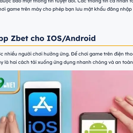
ược bảo mật thông tin tuyệt đối. Các thông tin cá nhân tà
chơi game trên máy cho phép bạn lưu mật khẩu đăng nhập 
pp Zbet cho IOS/Android
ợc nhiều người chơi hưởng ứng. Để chơi game trên điện th
ây là hai cách tải xuống ứng dụng nhanh chóng và an toàn