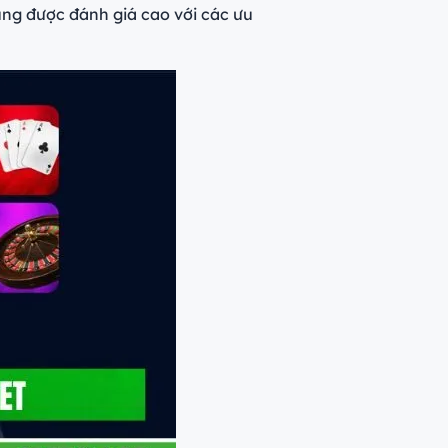
ụng được đánh giá cao với các ưu