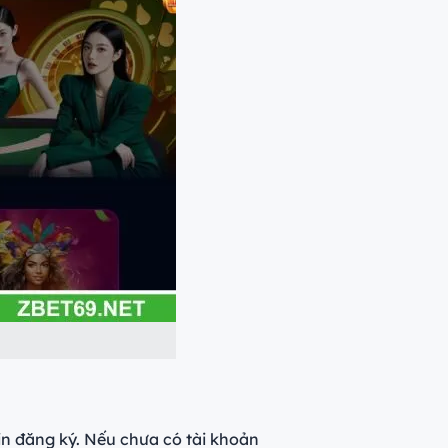
n đăng ký. Nếu chưa có tài khoản