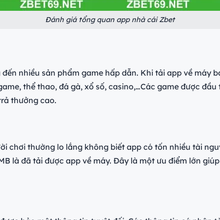
Đánh giá tổng quan app nhà cái Zbet
 đến nhiều sản phẩm game hấp dẫn. Khi tải app về máy b
game, thể thao, đá gà, xổ số, casino,…Các game được đầu t
trả thưởng cao.
ời chơi thường lo lắng không biết app có tốn nhiều tài n
 MB là đã tải được app về máy. Đây là một ưu điểm lớn giú