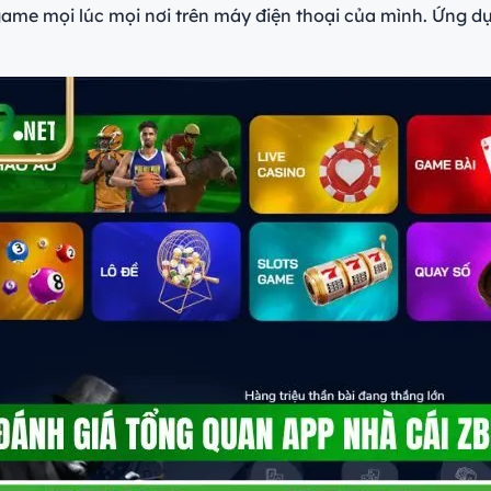
game mọi lúc mọi nơi trên máy điện thoại của mình. Ứng d