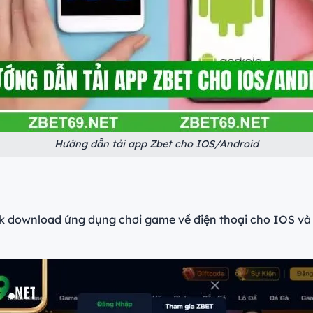
Hướng dẫn tải app Zbet cho IOS/Android
ink download ứng dụng chơi game về điện thoại cho IOS và