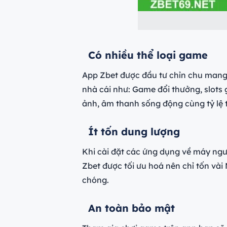
Có nhiều thể loại game
App Zbet được đầu tư chỉn chu mang
nhà cái như: Game đổi thưởng, slots 
ảnh, âm thanh sống động cùng tỷ lệ 
Ít tốn dung lượng
Khi cài đặt các ứng dụng về máy ngư
Zbet được tối ưu hoá nên chỉ tốn vài
chóng.
An toàn bảo mật