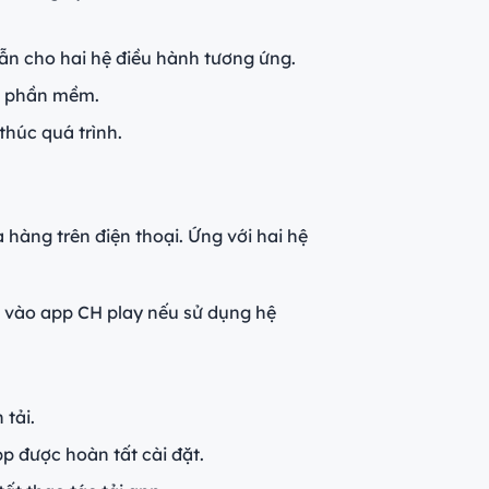
dẫn cho hai hệ điều hành tương ứng.
t phần mềm.
thúc quá trình.
hàng trên điện thoại. Ứng với hai hệ
 vào app CH play nếu sử dụng hệ
tải.
p được hoàn tất cài đặt.