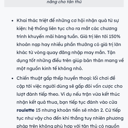
năng cho tân thủ
Khai thác triệt để những cơ hội nhận quà từ sự
kiện: hệ thống liên tục cho ra mắt các chương
trình khuyến mãi hàng tuần. Giá trị lên tới 150%
khoản nạp hay nhiều phần thưởng có giá trị lớn
khác từ vòng quay đăng nhập may mắn. Tận
dụng tốt những điều trên giúp bản thân mang về
một nguồn kinh tế không nhỏ.
Chiến thuật gấp thếp huyền thoại: lối chơi đề
cập tới việc người dùng sẽ gấp đôi vốn cược cho
lượt đánh tiếp theo. Ví dụ nếu trận vừa kết thúc
nhận kết quả thua, bạn tiếp tục đánh vào cửa
roulette
15 nhưng khoản tiền sẽ nhân 2. Cứ tiếp
tục như vậy cho đến khi thắng tuy nhiên phương
pháp trên không phù hợp với tân thủ có nguồn