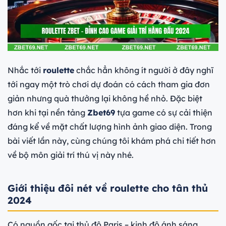
Nhắc tới
roulette
chắc hẳn không ít người ở đây nghĩ
tới ngay một trò chơi dự đoán có cách tham gia đơn
giản nhưng quà thưởng lại không hề nhỏ. Đặc biệt
hơn khi tại nền tảng
Zbet69
tựa game có sự cải thiện
đáng kể về mặt chất lượng hình ảnh giao diện. Trong
bài viết lần này, cùng chúng tôi khám phá chi tiết hơn
về bộ môn giải trí thú vị này nhé.
Giới thiệu đôi nét về roulette cho tân thủ
2024
Có nguồn gốc tại thủ đô Paris – kinh đô ánh sáng