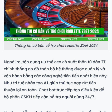
Thông tin cơ bản về trò chơi roulette Zbet 2024
Ngoài ra, tận dụng ưu thế ceo có xuất thân từ dân IT
chính thống do đó toàn bộ hệ thống được quản lý và
vận hành bằng các công nghệ tiên tiến nhất hiện này.
Như trí tuệ nhân tạo AI giúp thủ tục nạp rút tiền
thuận lợi an toàn. Chat bot trực tiếp tạo điều kiện để
bộ phận CSKH tiếp cận hỗ trợ người dùng 24/7.