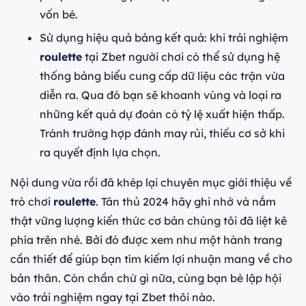
vốn bé.
Sử dụng hiệu quả bảng kết quả: khi trải nghiệm
roulette
tại Zbet người chơi có thể sử dụng hệ
thống bảng biểu cung cấp dữ liệu các trận vừa
diễn ra. Qua đó bạn sẽ khoanh vùng và loại ra
những kết quả dự đoán có tỷ lệ xuất hiện thấp.
Tránh trường hợp đánh may rủi, thiếu cơ sở khi
ra quyết định lựa chọn.
Nội dung vừa rồi đã khép lại chuyên mục giới thiệu về
trò chơi
roulette
. Tân thủ 2024 hãy ghi nhớ và nắm
thật vững lượng kiến thức cơ bản chúng tôi đã liệt kê
phía trên nhé. Bởi đó được xem như một hành trang
cần thiết để giúp bạn tìm kiếm lợi nhuận mang về cho
bản thân. Còn chần chừ gì nữa, cùng bạn bè lập hội
vào trải nghiệm ngay tại Zbet thôi nào.