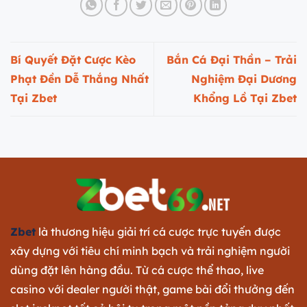
Bí Quyết Đặt Cược Kèo
Bắn Cá Đại Thần – Trải
Phạt Đền Dễ Thắng Nhất
Nghiệm Đại Dương
Tại Zbet
Khổng Lồ Tại Zbet
Zbet
là thương hiệu giải trí cá cược trực tuyến được
xây dựng với tiêu chí minh bạch và trải nghiệm người
dùng đặt lên hàng đầu. Từ cá cược thể thao, live
casino với dealer người thật, game bài đổi thưởng đến