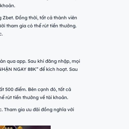
 khoản.
Zbet. Đồng thời, tất cả thành viên
i tham gia có thể rút tiền thưởng.
c.
oản qua app. Sau khi đăng nhập, mọi
 NHẬN NGAY 88K” để kích hoạt. Sau
hất 500 điểm. Bên cạnh đó, tất cả
ể rút tiền thưởng về tài khoản.
. Tham gia ưu đãi đồng nghĩa với