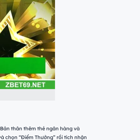
g. Bản thân thêm thẻ ngân hàng và
và chọn “Điểm Thưởng” rồi tích nhận