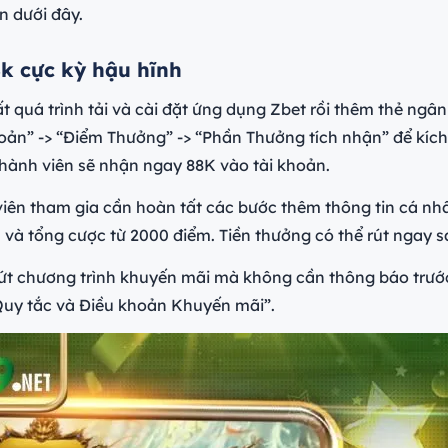
n dưới đây.
k cực kỳ hậu hĩnh
t quá trình tải và cài đặt ứng dụng Zbet rồi thêm thẻ ng
hoản” -> “Điểm Thưởng” -> “Phần Thưởng tích nhận” để kíc
thành viên sẽ nhận ngay 88K vào tài khoản.
iên tham gia cần hoàn tất các bước thêm thông tin cá nhâ
m và tổng cược từ 2000 điểm. Tiền thưởng có thể rút ngay 
ứt chương trình khuyến mãi mà không cần thông báo trướ
“Quy tắc và Điều khoản Khuyến mãi”.