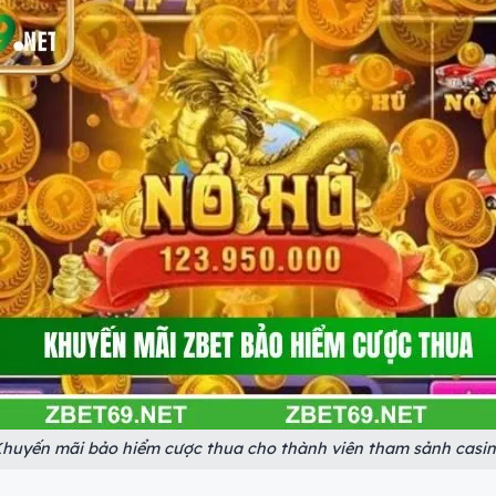
huyến mãi bảo hiểm cược thua cho thành viên tham sảnh casi