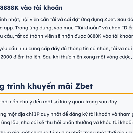
 8888K vào tài khoản
nh nhật, hội viên cần tải và cài đặt ứng dụng Zbet. Sau đ
a app. Trong ứng dụng, vào mục “Tài khoản” và chọn “Điể
 cầu, tất cả thành viên sẽ nhận được 8888K vào tài khoản
êu cầu như cung cấp đầy đủ thông tin cá nhân, tải và cài
 2000 điểm trở lên. Sau khi thực hiện xong một vòng cược, 
g trình khuyến mãi Zbet
 chơi cần chú ý đến một số lưu ý quan trọng sau đây.
ng một địa chỉ IP duy nhất để đăng ký tài khoản và tham 
trùng lặp, nhà cái sẽ thu hồi phần thưởng và khóa tài khoản
 tham gia một chương trình duy nhất trong một thời gian cụ