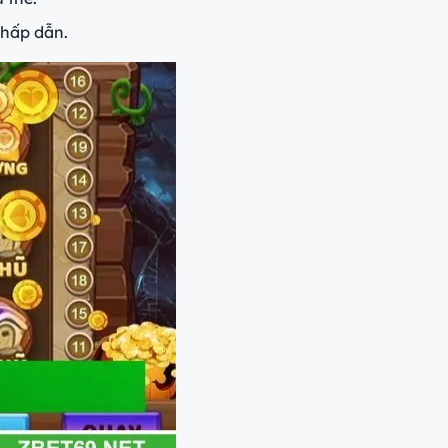
 hấp dẫn.