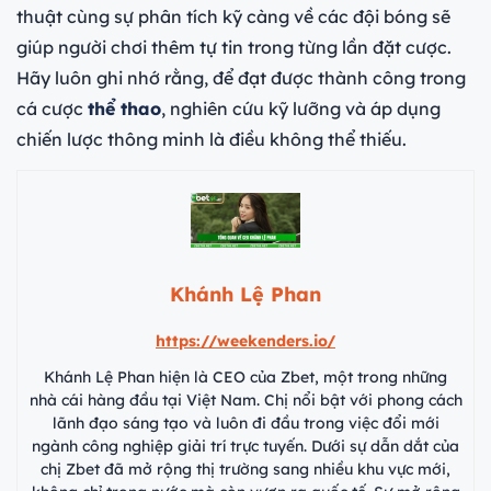
thuật cùng sự phân tích kỹ càng về các đội bóng sẽ
giúp người chơi thêm tự tin trong từng lần đặt cược.
Hãy luôn ghi nhớ rằng, để đạt được thành công trong
cá cược
thể thao
, nghiên cứu kỹ lưỡng và áp dụng
chiến lược thông minh là điều không thể thiếu.
Khánh Lệ Phan
https://weekenders.io/
Khánh Lệ Phan hiện là CEO của Zbet, một trong những
nhà cái hàng đầu tại Việt Nam. Chị nổi bật với phong cách
lãnh đạo sáng tạo và luôn đi đầu trong việc đổi mới
ngành công nghiệp giải trí trực tuyến. Dưới sự dẫn dắt của
chị Zbet đã mở rộng thị trường sang nhiều khu vực mới,