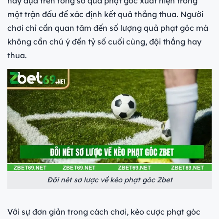
này dựa trên tổng số quả phạt góc xuất hiện trong
một trận đấu để xác định kết quả thắng thua. Người
chơi chỉ cần quan tâm đến số lượng quả phạt góc mà
không cần chú ý đến tỷ số cuối cùng, đội thắng hay
thua.
Đôi nét sơ lược về kèo phạt góc Zbet
Với sự đơn giản trong cách chơi, kèo cược phạt góc