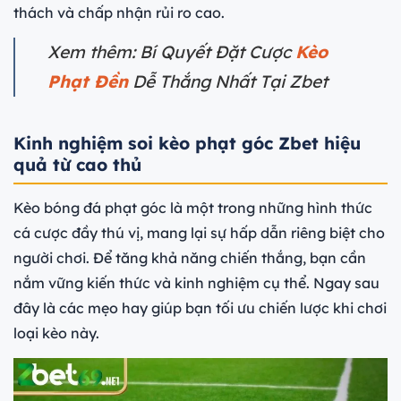
thách và chấp nhận rủi ro cao.
Xem thêm: Bí Quyết Đặt Cược
Kèo
Phạt Đền
Dễ Thắng Nhất Tại Zbet
Kinh nghiệm soi kèo phạt góc Zbet hiệu
quả từ cao thủ
Kèo bóng đá phạt góc là một trong những hình thức
cá cược đầy thú vị, mang lại sự hấp dẫn riêng biệt cho
người chơi. Để tăng khả năng chiến thắng, bạn cần
nắm vững kiến thức và kinh nghiệm cụ thể. Ngay sau
đây là các mẹo hay giúp bạn tối ưu chiến lược khi chơi
loại kèo này.