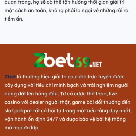
quan trọng, họ sẽ có thể tận hưởng thời gian giải trí
một cách an toàn, không phải lo ngại về những rủi ro
tiềm ẩn.
Zbet
là thương hiệu giải trí cá cược trực tuyến được
xây dựng với tiêu chí minh bạch và trải nghiệm người
dùng đặt lên hàng đầu. Từ cá cược thể thao, live
casino với dealer người thật, game bài đổi thưởng đến
slot jackpot tất cả hội tụ trong một nền tảng duy nhất,
vận hành ổn định 24/7 và được bảo vệ bởi hệ thống
mã hóa đa lớp.