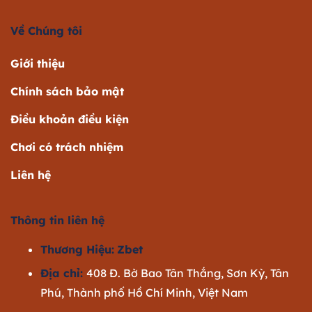
Về Chúng tôi
Giới thiệu
Chính sách bảo mật
Điều khoản điều kiện
Chơi có trách nhiệm
Liên hệ
Thông tin liên hệ
Thương Hiệu:
Zbet
Địa chỉ:
408 Đ. Bờ Bao Tân Thắng, Sơn Kỳ, Tân
Phú, Thành phố Hồ Chí Minh, Việt Nam