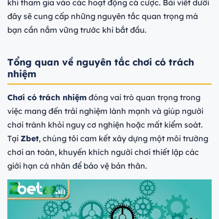
khi tham gia vào các hoạt động cá cược. Bài viết dưới
đây sẽ cung cấp những nguyên tắc quan trọng mà
bạn cần nắm vững trước khi bắt đầu.
Tổng quan về nguyên tắc chơi có trách
nhiệm
Chơi có trách nhiệm
đóng vai trò quan trọng trong
việc mang đến trải nghiệm lành mạnh và giúp người
chơi tránh khỏi nguy cơ nghiện hoặc mất kiểm soát.
Tại
Zbet
, chúng tôi cam kết xây dựng một môi trường
chơi an toàn, khuyến khích người chơi thiết lập các
giới hạn cá nhân để bảo vệ bản thân.