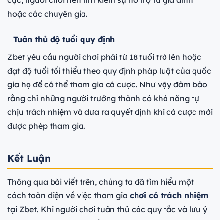
hoặc các chuyên gia.
Tuân thủ độ tuổi quy định
Zbet yêu cầu người chơi phải từ 18 tuổi trở lên hoặc
đạt độ tuổi tối thiểu theo quy định pháp luật của quốc
gia họ để có thể tham gia cá cược. Như vậy đảm bảo
rằng chỉ những người trưởng thành có khả năng tự
chịu trách nhiệm và đưa ra quyết định khi cá cược mới
được phép tham gia.
Kết Luận
Thông qua bài viết trên, chúng ta đã tìm hiểu một
cách toàn diện về việc tham gia
chơi có trách nhiệm
tại Zbet. Khi người chơi tuân thủ các quy tắc và lưu ý