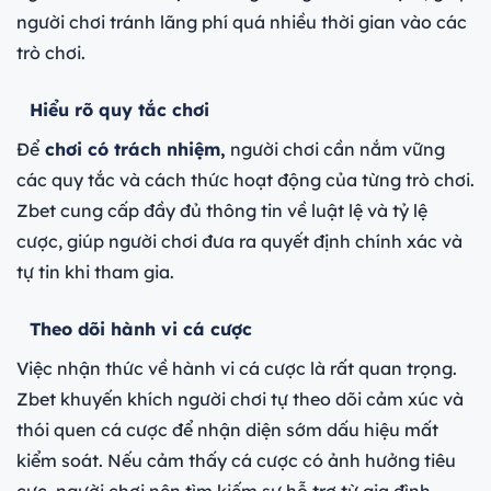
người chơi tránh lãng phí quá nhiều thời gian vào các
trò chơi.
Hiểu rõ quy tắc chơi
Để
chơi có trách nhiệm,
người chơi cần nắm vững
các quy tắc và cách thức hoạt động của từng trò chơi.
Zbet cung cấp đầy đủ thông tin về luật lệ và tỷ lệ
cược, giúp người chơi đưa ra quyết định chính xác và
tự tin khi tham gia.
Theo dõi hành vi cá cược
Việc nhận thức về hành vi cá cược là rất quan trọng.
Zbet khuyến khích người chơi tự theo dõi cảm xúc và
thói quen cá cược để nhận diện sớm dấu hiệu mất
kiểm soát. Nếu cảm thấy cá cược có ảnh hưởng tiêu
cực, người chơi nên tìm kiếm sự hỗ trợ từ gia đình