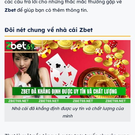
các câu trả lời cho những thắc mắc thường gặp về
Zbet
để giúp bạn có thêm thông tin.
Đôi nét chung về nhà cái Zbet
Nhà cái đã khẳng định được uy tín và chất lượng của
mình