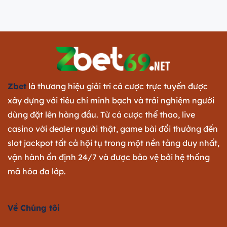
Zbet
là thương hiệu giải trí cá cược trực tuyến được
xây dựng với tiêu chí minh bạch và trải nghiệm người
dùng đặt lên hàng đầu. Từ cá cược thể thao, live
casino với dealer người thật, game bài đổi thưởng đến
slot jackpot tất cả hội tụ trong một nền tảng duy nhất,
vận hành ổn định 24/7 và được bảo vệ bởi hệ thống
mã hóa đa lớp.
Về Chúng tôi