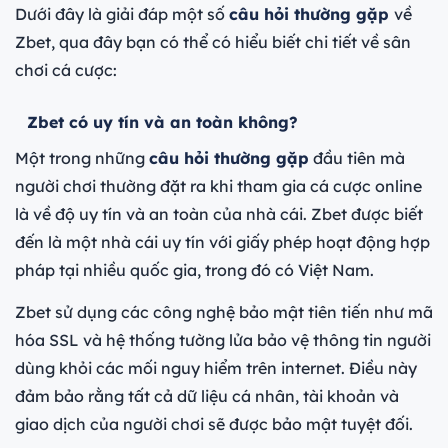
Dưới đây là giải đáp một số
câu hỏi thường gặp
về
Zbet, qua đây bạn có thể có hiểu biết chi tiết về sân
chơi cá cược:
Zbet có uy tín và an toàn không?
Một trong những
câu hỏi thường gặp
đầu tiên mà
người chơi thường đặt ra khi tham gia cá cược online
là về độ uy tín và an toàn của nhà cái. Zbet được biết
đến là một nhà cái uy tín với giấy phép hoạt động hợp
pháp tại nhiều quốc gia, trong đó có Việt Nam.
Zbet sử dụng các công nghệ bảo mật tiên tiến như mã
hóa SSL và hệ thống tường lửa bảo vệ thông tin người
dùng khỏi các mối nguy hiểm trên internet. Điều này
đảm bảo rằng tất cả dữ liệu cá nhân, tài khoản và
giao dịch của người chơi sẽ được bảo mật tuyệt đối.