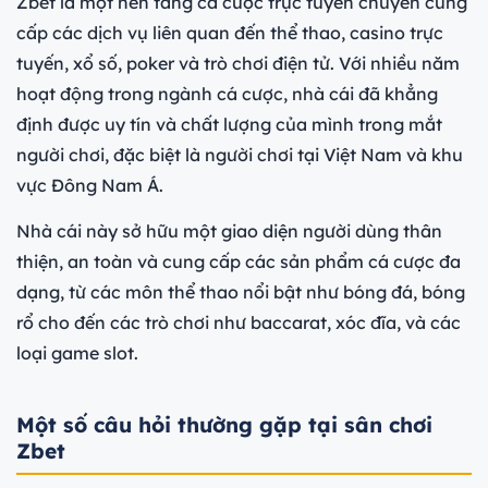
Zbet là một nền tảng cá cược trực tuyến chuyên cung
cấp các dịch vụ liên quan đến thể thao, casino trực
tuyến, xổ số, poker và trò chơi điện tử. Với nhiều năm
hoạt động trong ngành cá cược, nhà cái đã khẳng
định được uy tín và chất lượng của mình trong mắt
người chơi, đặc biệt là người chơi tại Việt Nam và khu
vực Đông Nam Á.
Nhà cái này sở hữu một giao diện người dùng thân
thiện, an toàn và cung cấp các sản phẩm cá cược đa
dạng, từ các môn thể thao nổi bật như bóng đá, bóng
rổ cho đến các trò chơi như baccarat, xóc đĩa, và các
loại game slot.
Một số câu hỏi thường gặp tại sân chơi
Zbet