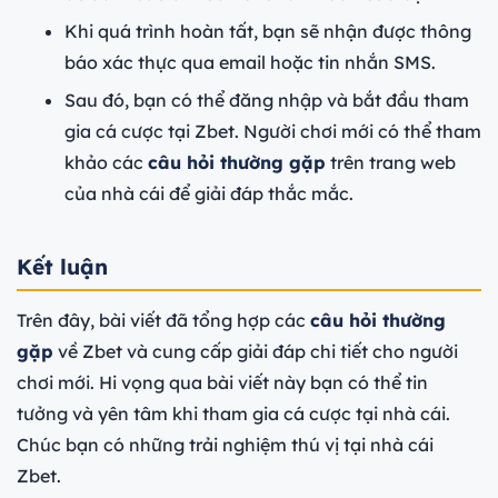
Khi quá trình hoàn tất, bạn sẽ nhận được thông
báo xác thực qua email hoặc tin nhắn SMS.
Sau đó, bạn có thể đăng nhập và bắt đầu tham
gia cá cược tại Zbet. Người chơi mới có thể tham
khảo các
câu hỏi thường gặp
trên trang web
của nhà cái để giải đáp thắc mắc.
Kết luận
Trên đây, bài viết đã tổng hợp các
câu hỏi thường
gặp
về Zbet và cung cấp giải đáp chi tiết cho người
chơi mới. Hi vọng qua bài viết này bạn có thể tin
tưởng và yên tâm khi tham gia cá cược tại nhà cái.
Chúc bạn có những trải nghiệm thú vị tại nhà cái
Zbet.