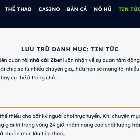
THỂ THAO
CASINO
BẮN CÁ
NỔ HŨ
TIN TỨ
LƯU TRỮ DANH MỤC:
TIN TỨC
liên quan tới
nhà cái Zbet
luôn nhận về sự quan tâm đông đ
bài chia sẻ từ nhiều chuyên gia,..hứa hẹn sẽ mang tới nhiề
 bày cụ thể ở trang chủ.
thể thiếu cho bất kỳ người chơi trực tuyến. Khi chuyên m
ng giải trí trong vòng 24 giờ nhằm nâng cao chất lượng trả
n ở khoản mục lớn tiếp theo.