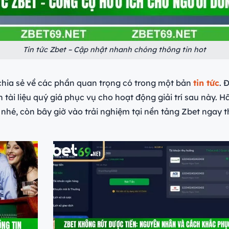
Tin tức Zbet – Cập nhật nhanh chóng thông tin hot
t chia sẻ về các phần quan trọng có trong một bản
tin tức
. 
ài liệu quý giá phục vụ cho hoạt động giải trí sau này. Hã
nhé, còn bây giờ vào trải nghiệm tại nền tảng Zbet ngay t