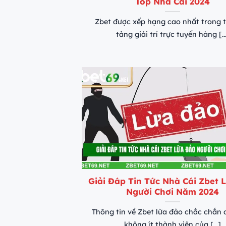
Top Nhà Cái 2024
Zbet được xếp hạng cao nhất trong 
tảng giải trí trực tuyến hàng [..
Giải Đáp Tin Tức Nhà Cái Zbet 
Người Chơi Năm 2024
Thông tin về Zbet lừa đảo chắc chắn 
không ít thành viên của [...]