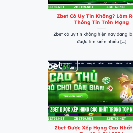
Zbet Có Uy Tín Không? Làm R
Thông Tin Trên Mạng
Zbet có uy tín không hiện nay đang là
được tìm kiếm nhiều [...]
Zbet Được Xếp Hạng Cao Nhất