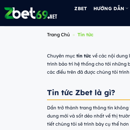
Chuyển
ZBET
HƯỚNG DẪN
đến
nội
dung
Trang Chủ
»
Tin tức
Chuyên mục
tin tức
về các nội dung 
trình bảo trì hệ thống cho tới những 
các điều trên đã được chúng tôi trình
Tin tức Zbet là gì?
Dần trở thành trang thông tin không 
dung mới và sốt dẻo nhất về thị trườ
tiết chúng tôi sẽ trình bày cụ thể hơ