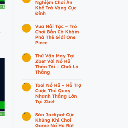
Nghiệm Chơi Ăn
Khế Trả Vàng Cực
Đỉnh
Vua Hải Tặc – Trò
Chơi Bắn Cá Khám
t
Phá Thế Giới One
Piece
Thử Vận May Tại
Zbet Với Nổ Hũ
Thần Tài – Chơi Là
Thắng
Tool Nổ Hũ – Hỗ Trợ
Cược Thủ Quay
Nhanh Thắng Lớn
Tại Zbet
Săn Jackpot Cực
Khủng Khi Chơi
Game Nổ Hũ Rút