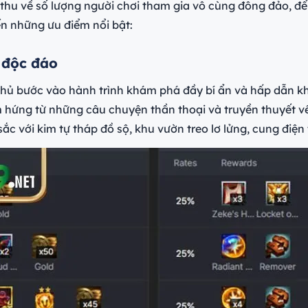
thu về số lượng người chơi tham gia vô cùng đông đảo, đ
n những ưu điểm nổi bật:
 độc đáo
hủ bước vào hành trình khám phá đầy bí ẩn và hấp dẫn khi
ảm hứng từ những câu chuyện thần thoại và truyền thuyết v
sắc với kim tự tháp đồ sộ, khu vườn treo lơ lửng, cung điện 