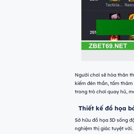
Người chơi sẽ hóa thân 
kiếm đèn thần, tấm thảm
trong trò chơi quay hũ, mà
Thiết kế đồ họa b
Sở hữu đồ họa 3D sống đ
nghiệm thị giác tuyệt vời