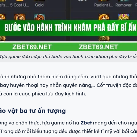
Tựa game đưa cược thủ bước vào hành trình khám phá đầy bí ẩ
thành những nhà thám hiểm dũng cảm, vượt qua những thử
 bay huyền thoại hay nhẫn quyền năng,… Cốt truyện độc 
 còn là cuộc phiêu lưu đầy kịch tính.
ảo vật ba tư ấn tượng
ộng và chân thực, tựa game nổ hũ
Zbet
mang đến cho ngườ
. Trong đó mỗi biểu tượng đều được thiết kế tỉ mỹ với bối