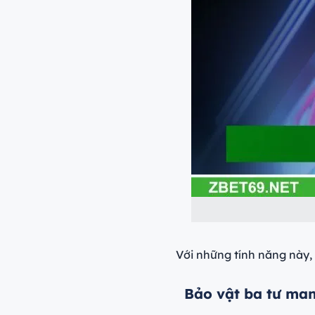
Với những tính năng này, 
Bảo vật ba tư man