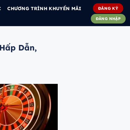
C
CHƯƠNG TRÌNH KHUYẾN MÃI
ĐĂNG KÝ
ĐĂNG NHẬP
Hấp Dẫn,