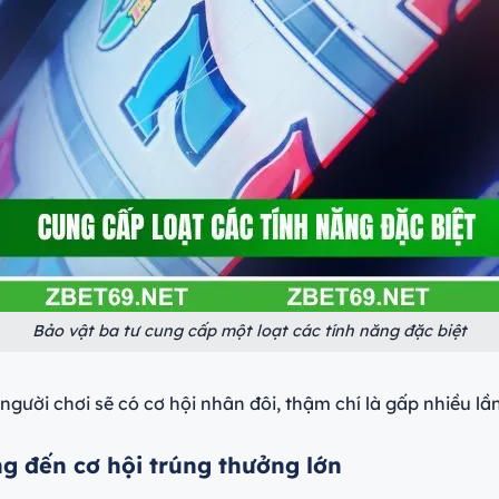
Bảo vật ba tư cung cấp một loạt các tính năng đặc biệt
người chơi sẽ có cơ hội nhân đôi, thậm chí là gấp nhiều lần
g đến cơ hội trúng thưởng lớn