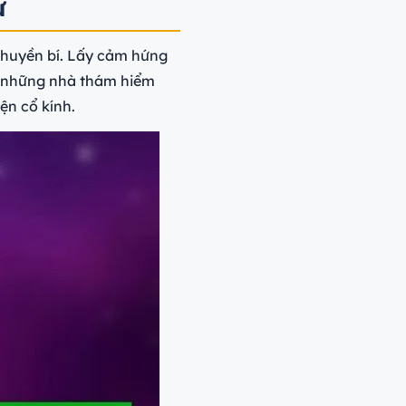
ư
 huyền bí. Lấy cảm hứng
i những nhà thám hiểm
ện cổ kính.