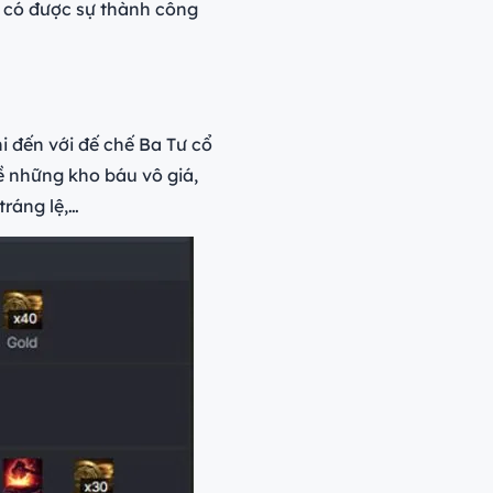
ể có được sự thành công
 đến với đế chế Ba Tư cổ
ề những kho báu vô giá,
tráng lệ,…