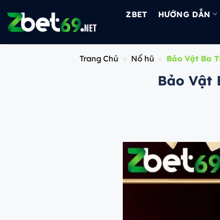
Chuyển
ZBET
HƯỚNG DẪN
đến
nội
dung
Trang Chủ
»
Nổ hũ
»
Bảo Vật Ba 
Bảo Vật