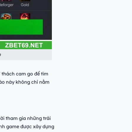
n
 thách cam go để tìm
đáo này không chỉ nằm
i tham gia những trải
 cảnh game được xây dựng