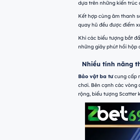
dựa trên những kiến trúc 
Kết hợp cùng âm thanh sốn
quay hũ đều được điểm xu
Khi các biểu tượng bắt đ
những giây phút hồi hộp c
Nhiều tính năng 
Bảo vật ba tư
cung cấp m
chơi. Bên cạnh các vòng 
rộng, biểu tượng Scatter 