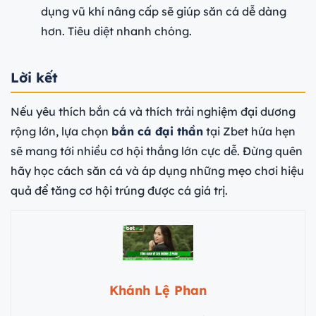
dụng vũ khí nâng cấp sẽ giúp săn cá dễ dàng
hơn. Tiêu diệt nhanh chóng.
Lời kết
Nếu yêu thích bắn cá và thích trải nghiệm đại dương
rộng lớn, lựa chọn
bắn cá đại thần
tại Zbet hứa hẹn
sẽ mang tới nhiều cơ hội thắng lớn cực dễ. Đừng quên
hãy học cách săn cá và áp dụng những mẹo chơi hiệu
quả để tăng cơ hội trúng được cá giá trị.
Khánh Lệ Phan