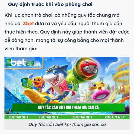
Quy định trước khi vào phòng chơi
Khi lựa chọn trò chơi, có những quy tắc chung mà
nhà cái
Zbet
đưa ra và yêu cầu người tham gia cần
thực hiện theo. Quy định này giúp thành viên đặt cược
dễ dàng hơn, mang tới sự công bằng cho mọi thành
viên tham gia:
Quy tắc cần biết khi tham gia săn cá