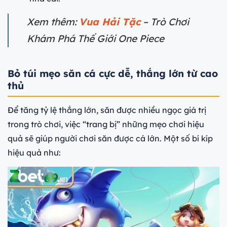
Xem thêm:
Vua Hải Tặc
– Trò Chơi
Khám Phá Thế Giới One Piece
Bỏ túi mẹo săn cá cực dễ, thắng lớn từ cao
thủ
Để tăng tỷ lệ thắng lớn, săn được nhiều ngọc giá trị
trong trò chơi, việc “trang bị” những mẹo chơi hiệu
quả sẽ giúp người chơi săn được cá lớn. Một số bí kíp
hiệu quả như: