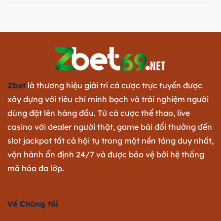
Zbet
là thương hiệu giải trí cá cược trực tuyến được
xây dựng với tiêu chí minh bạch và trải nghiệm người
dùng đặt lên hàng đầu. Từ cá cược thể thao, live
casino với dealer người thật, game bài đổi thưởng đến
slot jackpot tất cả hội tụ trong một nền tảng duy nhất,
vận hành ổn định 24/7 và được bảo vệ bởi hệ thống
mã hóa đa lớp.
Về Chúng tôi