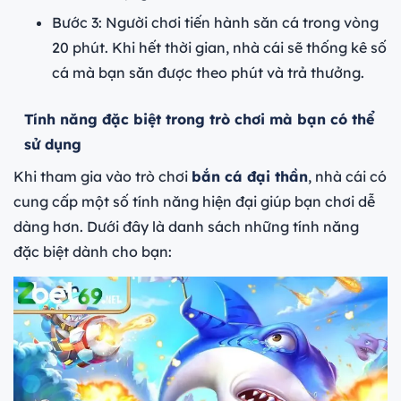
Bước 3: Người chơi tiến hành săn cá trong vòng
20 phút. Khi hết thời gian, nhà cái sẽ thống kê số
cá mà bạn săn được theo phút và trả thưởng.
Tính năng đặc biệt trong trò chơi mà bạn có thể
sử dụng
Khi tham gia vào trò chơi
bắn cá đại thần
, nhà cái có
cung cấp một số tính năng hiện đại giúp bạn chơi dễ
dàng hơn. Dưới đây là danh sách những tính năng
đặc biệt dành cho bạn: