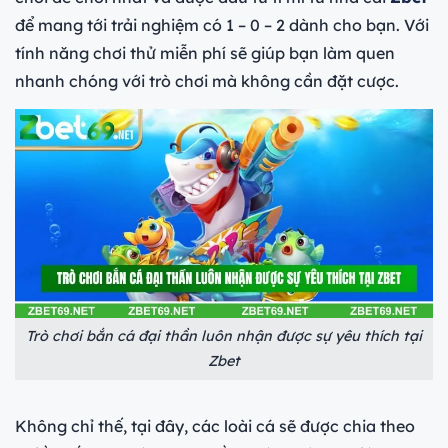
để mang tới trải nghiệm có 1 – 0 – 2 dành cho bạn. Với
tính năng chơi thử miễn phí sẽ giúp bạn làm quen
nhanh chóng với trò chơi mà không cần đặt cược.
Trò chơi bắn cá đại thần luôn nhận được sự yêu thích tại
Zbet
Không chỉ thế, tại đây, các loài cá sẽ được chia theo