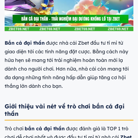
Bắn cá đại thần
được nhà cái Zbet đầu tư tỉ mỉ từ
giao diện tới các tính năng đặt cược. Bằng cách này
hứa hẹn sẽ mang tới trải nghiệm hoàn toàn mới lạ
dành cho người chơi. Hơn nữa, nhà cái còn mang tới
đa dạng những tính năng hấp dẫn giúp tăng cơ hội
thắng lớn dành cho bạn.
Giới thiệu vài nét về trò chơi bắn cá đại
thần
Trò chơi
bắn cá đại thần
được đánh giá là TOP 1 trò
chơi dễ chơi nhất và được đầu tư tỉ mỉ từ nhà cái
Zbet