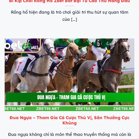
Bí Kíp Chơi Rồng Hổ Zbet Bất Bại Từ Cao Thủ Hàng Đầu
Rồng hổ hiện đang là trò chơi giải trí thu hút sự quan tâm
của [...]
Đua Ngựa – Tham Gia Cá Cược Thú Vị, Săn Thưởng Cực
Khủng
Đua ngựa không chỉ là môn thể thao truyền thống mà còn là