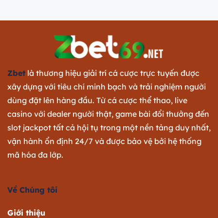
Zbet
là thương hiệu giải trí cá cược trực tuyến được
xây dựng với tiêu chí minh bạch và trải nghiệm người
dùng đặt lên hàng đầu. Từ cá cược thể thao, live
casino với dealer người thật, game bài đổi thưởng đến
slot jackpot tất cả hội tụ trong một nền tảng duy nhất,
vận hành ổn định 24/7 và được bảo vệ bởi hệ thống
mã hóa đa lớp.
Về Chúng tôi
Giới thiệu