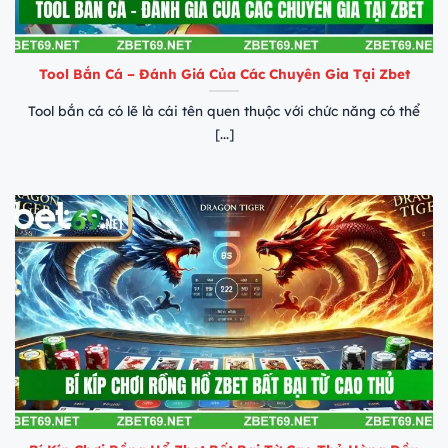
Tool Bắn Cá – Đánh Giá Của Các Chuyên Gia Tại Zbet
Tool bắn cá có lẽ là cái tên quen thuộc với chức năng có thể
[...]