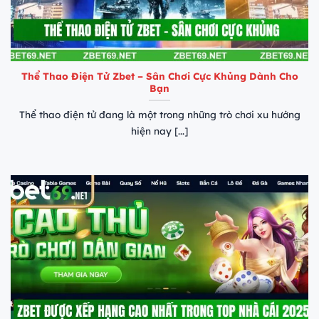
Thể Thao Điện Tử Zbet – Sân Chơi Cực Khủng Dành Cho
Bạn
Thể thao điện tử đang là một trong những trò chơi xu hướng
hiện nay [...]