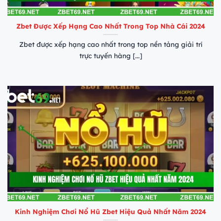
Zbet Được Xếp Hạng Cao Nhất Trong Top Nhà Cái 2024
Zbet được xếp hạng cao nhất trong top nền tảng giải trí
trực tuyến hàng [...]
Kinh Nghiệm Chơi Nổ Hũ Zbet Hiệu Quả Nhất Năm 2024