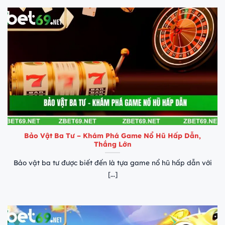
Bảo Vật Ba Tư – Khám Phá Game Nổ Hũ Hấp Dẫn,
Thắng Lớn
Bảo vật ba tư được biết đến là tựa game nổ hũ hấp dẫn với
[...]