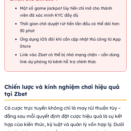
Một số game jackpot lũy tiến chỉ mở cho thành
viên đã xác minh KYC đầy đủ
Thời gian chờ duyệt rút tiền lần đầu có thể dài hơn
30 phút
Ứng dụng iOS đôi khi cần cập nhật thủ công từ App
Store
Link vào Zbet có thể bị nhà mạng chặn – cần dùng
link dự phòng từ kênh hỗ trợ chính thức
Chiến lược và kinh nghiệm chơi hiệu quả
tại Zbet
Cá cược trực tuyến không chỉ là may rủi thuần túy –
đằng sau mỗi quyết định đặt cược hiệu quả là sự kết
hợp của kiến thức, kỷ luật và quản lý vốn hợp lý. Dưới