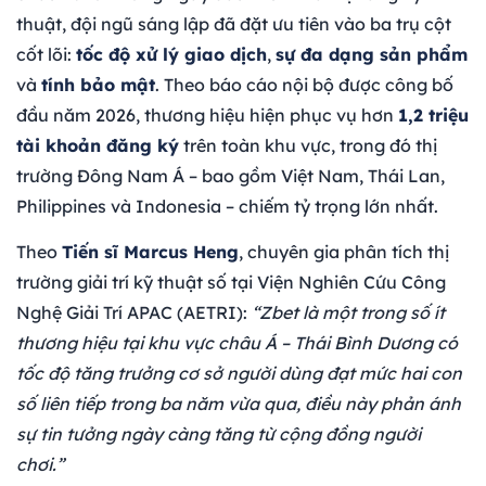
thuật, đội ngũ sáng lập đã đặt ưu tiên vào ba trụ cột
cốt lõi:
tốc độ xử lý giao dịch
,
sự đa dạng sản phẩm
và
tính bảo mật
. Theo báo cáo nội bộ được công bố
đầu năm 2026, thương hiệu hiện phục vụ hơn
1,2 triệu
tài khoản đăng ký
trên toàn khu vực, trong đó thị
trường Đông Nam Á – bao gồm Việt Nam, Thái Lan,
Philippines và Indonesia – chiếm tỷ trọng lớn nhất.
Theo
Tiến sĩ Marcus Heng
, chuyên gia phân tích thị
trường giải trí kỹ thuật số tại Viện Nghiên Cứu Công
Nghệ Giải Trí APAC (AETRI):
“Zbet là một trong số ít
thương hiệu tại khu vực châu Á – Thái Bình Dương có
tốc độ tăng trưởng cơ sở người dùng đạt mức hai con
số liên tiếp trong ba năm vừa qua, điều này phản ánh
sự tin tưởng ngày càng tăng từ cộng đồng người
chơi.”