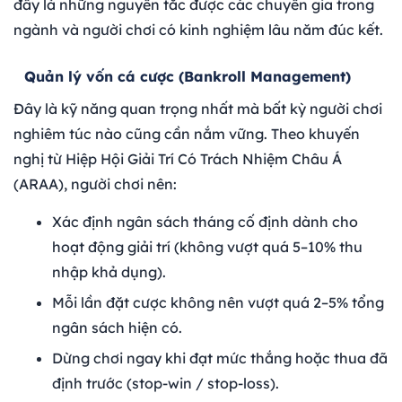
đây là những nguyên tắc được các chuyên gia trong
ngành và người chơi có kinh nghiệm lâu năm đúc kết.
Quản lý vốn cá cược (Bankroll Management)
Đây là kỹ năng quan trọng nhất mà bất kỳ người chơi
nghiêm túc nào cũng cần nắm vững. Theo khuyến
nghị từ Hiệp Hội Giải Trí Có Trách Nhiệm Châu Á
(ARAA), người chơi nên:
Xác định ngân sách tháng cố định dành cho
hoạt động giải trí (không vượt quá 5–10% thu
nhập khả dụng).
Mỗi lần đặt cược không nên vượt quá 2–5% tổng
ngân sách hiện có.
Dừng chơi ngay khi đạt mức thắng hoặc thua đã
định trước (stop-win / stop-loss).