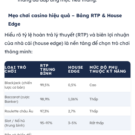
Mẹo chơi casino hiệu quả – Bảng RTP & House
Edge
Hiểu rõ tỷ lệ hoàn trả lý thuyết (RTP) và biên lợi nhuận
của nhà cái (house edge) là nền tảng để chọn trò chơi
thông minh:
RTP
LOẠI TRÒ
HOUSE
MỨC ĐỘ PHỤ
TRUNG
CHƠI
EDGE
THUỘC KỸ NĂNG
BÌNH
Blackjack (chiến
99,5%
0,5%
Cao
lược cơ bản)
Baccarat (cược
98,9%
1,06%
Thấp
Banker)
Roulette châu Âu
97,3%
2,7%
Thấp
Slot / Nổ hũ
95–97%
3–5%
Rất thấp
(trung bình)
Bắn cá (biến đổi