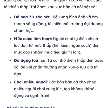
trường Đông Nam Á nhờ tính giải trí cao và mức cược
tối thiểu thấp. Tại Zbet, khu vực bắn cá nổi bật với:
Đồ họa 3D sắc nét:
Hiệu ứng hình ảnh và âm
thanh sống động, tái hiện môi trường đại dương
chân thực.
Mức cược linh hoạt:
Người chơi tự điều chỉnh
lực đạn từ mức thấp (tiết kiệm ngân sách) đến
mức cao (nhắm mục tiêu giá trị lớn).
Đa dạng loại cá:
Từ cá nhỏ điểm thấp đến boss
cá lớn với phần thưởng nhân x50–x100 giá trị
đạn.
Chơi nhiều người:
Các bàn bắn cá cho phép
nhiều người chơi cùng lúc, tạo không khí sôi
động và cạnh tranh.